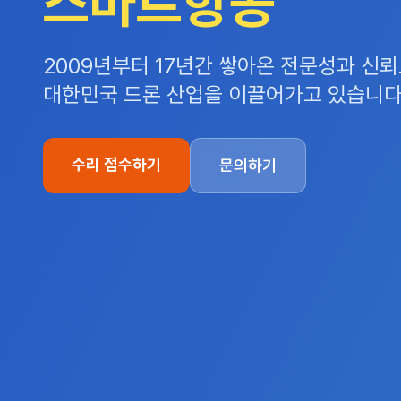
스마트항공
2009년부터 17년간 쌓아온 전문성과 신
대한민국 드론 산업을 이끌어가고 있습니다
수리 접수하기
문의하기