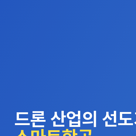
드론 산업의 선