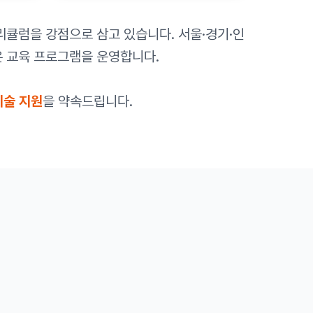
리큘럼을 강점으로 삼고 있습니다. 서울·경기·인
높은 교육 프로그램을 운영합니다.
기술 지원
을 약속드립니다.