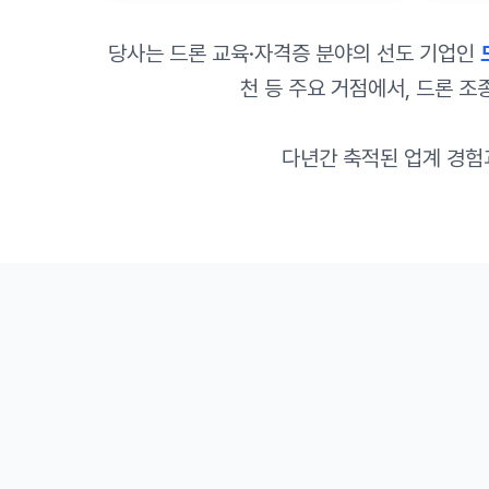
당사는 드론 교육·자격증 분야의 선도 기업인
천 등 주요 거점에서, 드론 조
다년간 축적된 업계 경험