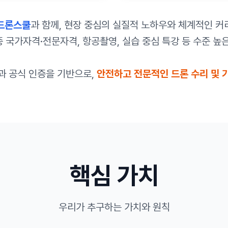
드론스쿨
과 함께, 현장 중심의 실질적 노하우와 체계적인 커
종 국가자격·전문자격, 항공촬영, 실습 중심 특강 등 수준 
과 공식 인증을 기반으로,
안전하고 전문적인 드론 수리 및 
핵심 가치
우리가 추구하는 가치와 원칙